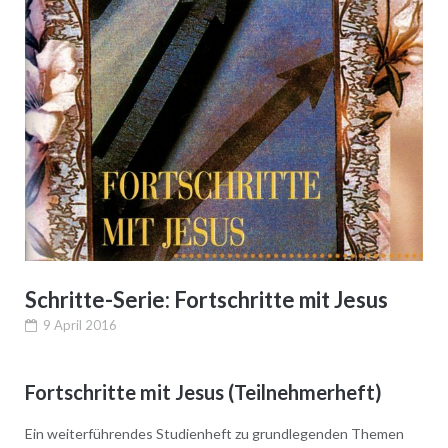
Schritte-Serie: Fortschritte mit Jesus
9 April 2016
Fortschritte mit Jesus (Teilnehmerheft)
Ein weiterführendes Studienheft zu grundlegenden Themen