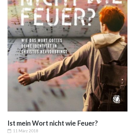
Ist mein Wort nicht wie Feuer?
11 März 2018