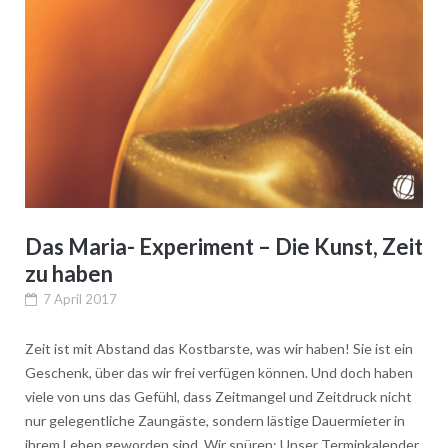
Das Maria- Experiment – Die Kunst, Zeit
zu haben
7 April 2017
Zeit ist mit Abstand das Kostbarste, was wir haben! Sie ist ein
Geschenk, über das wir frei verfügen können. Und doch haben
viele von uns das Gefühl, dass Zeitmangel und Zeitdruck nicht
nur gelegentliche Zaungäste, sondern lästige Dauermieter in
ihrem Leben geworden sind. Wir spüren: Unser Terminkalender