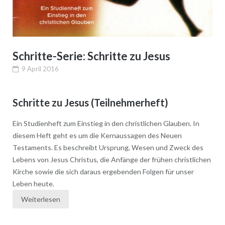
Schritte-Serie: Schritte zu Jesus
9 April 2016
Schritte zu Jesus (Teilnehmerheft)
Ein Studienheft zum Einstieg in den christlichen Glauben. In
diesem Heft geht es um die Kernaussagen des Neuen
Testaments. Es beschreibt Ursprung, Wesen und Zweck des
Lebens von Jesus Christus, die Anfänge der frühen christlichen
Kirche sowie die sich daraus ergebenden Folgen für unser
Leben heute.
Weiterlesen