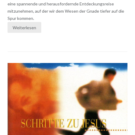
eine spannende und herausfordernde Entdeckungsreise
mitzunehmen, auf der wir dem Wesen der Gnade tiefer auf die
Spur kommen.
Weiterlesen