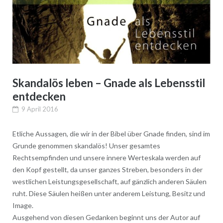
Skandalös leben – Gnade als Lebensstil
entdecken
9 April 2016
Etliche Aussagen, die wir in der Bibel über Gnade finden, sind im
Grunde genommen skandalös! Unser gesamtes
Rechtsempfinden und unsere innere Werteskala werden auf
den Kopf gestellt, da unser ganzes Streben, besonders in der
westlichen Leistungsgesellschaft, auf gänzlich anderen Säulen
ruht. Diese Säulen heißen unter anderem Leistung, Besitz und
Image.
Ausgehend von diesen Gedanken beginnt uns der Autor auf