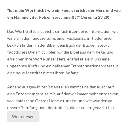
“Ist mein Wort nicht wie ein Feuer, spricht der Herr, und wie
ein Hammer, der Felsen zerschmeißt?” (Jeremia 23,29)
Das Wort Gottes ist nicht einfach irgendeine Information, wie
wir sie in der Tageszeitung, einer Fachzeitschrift oder einem
Lexikon finden. In der Bibel, dem Buch der Bücher, steckt
“göttliches Dynamit”. Holen wir die Bibel aus dem Regal und
erreichen ihre Worte unser Herz, entfaltet sie in uns eine
ungeahnte Kraft und ein heilsamer Transformationsprozess in
eine neue Identität nimmt ihren Anfang.
Anhand ausgewählter Bibelstellen nimmt uns der Autor auf
eine Entdeckungsreise mit, auf der wir immer mehr entdecken,
wie umfassend Gottes Liebe zu uns ist und wie wunderbar
unsere Berufung und Identität ist, die er uns zugedacht hat.
Weiterlesen