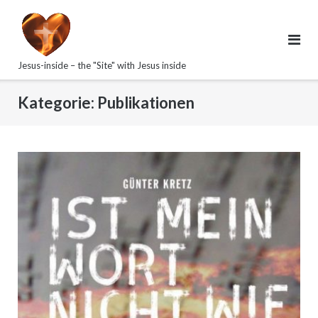
Direkt
zum
Inhalt
Jesus-inside – the "Site" with Jesus inside
Kategorie:
Publikationen