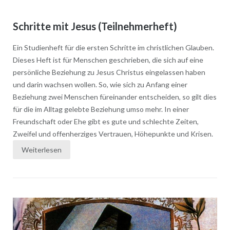
Schritte mit Jesus (Teilnehmerheft)
Ein Studienheft für die ersten Schritte im christlichen Glauben.
Dieses Heft ist für Menschen geschrieben, die sich auf eine
persönliche Beziehung zu Jesus Christus eingelassen haben
und darin wachsen wollen. So, wie sich zu Anfang einer
Beziehung zwei Menschen füreinander entscheiden, so gilt dies
für die im Alltag gelebte Beziehung umso mehr. In einer
Freundschaft oder Ehe gibt es gute und schlechte Zeiten,
Zweifel und offenherziges Vertrauen, Höhepunkte und Krisen.
Weiterlesen