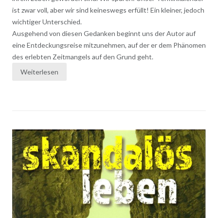
ist zwar voll, aber wir sind keineswegs erfüllt! Ein kleiner, jedoch
wichtiger Unterschied.
Ausgehend von diesen Gedanken beginnt uns der Autor auf
eine Entdeckungsreise mitzunehmen, auf der er dem Phänomen
des erlebten Zeitmangels auf den Grund geht.
Weiterlesen