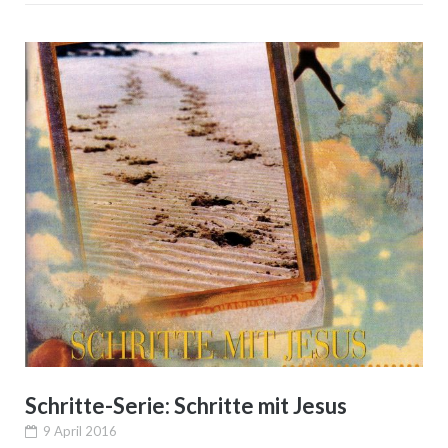
Schritte-Serie: Schritte mit Jesus
9 April 2016